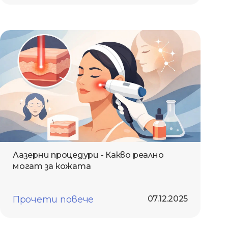
Лазерни процедури - Какво реално
могат за кожата
Прочети повече
07.12.2025