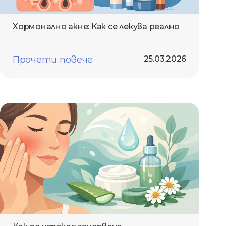
Хормонално акне: Как се лекува реално
Прочети повече
25.03.2026