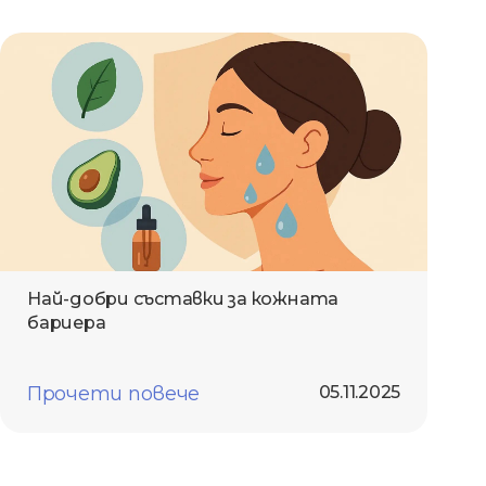
Най-добри съставки за кожната
бариера
Прочети повече
05.11.2025