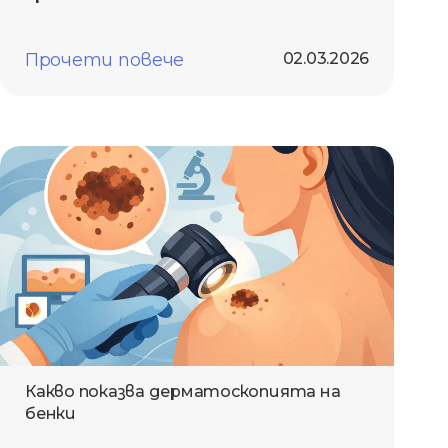
Прочети повече
02.03.2026
Какво показва дерматоскопията на
бенки