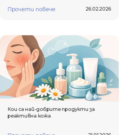
Прочети повече
26.02.2026
Кои са най-добрите продукти за
реактивна кожа