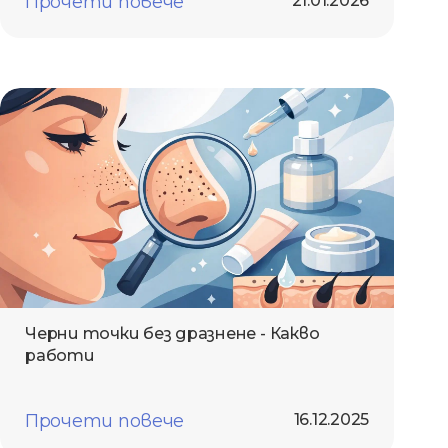
Прочети повече
21.01.2026
Черни точки без дразнене - Какво
работи
Прочети повече
16.12.2025