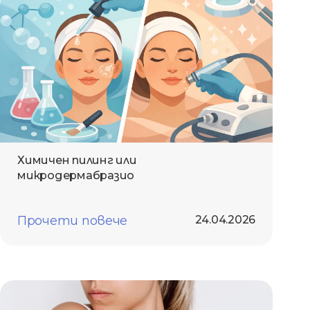
Химичен пилинг или
микродермабразио
Прочети повече
24.04.2026