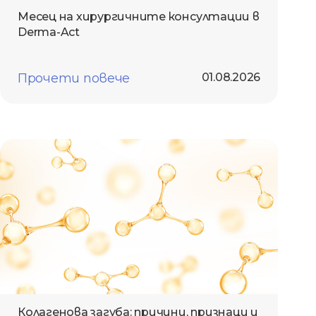
Месец на хирургичните консултации в
Derma-Act
Прочети повече
01.08.2026
Колагенова загуба: причини, признаци и