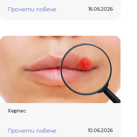
Прочети повече
16.06.2026
Херпес
Прочети повече
10.06.2026