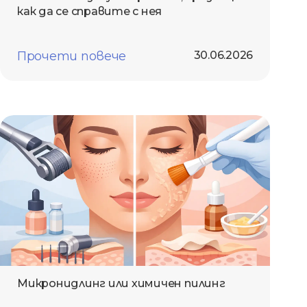
как да се справите с нея
Прочети повече
30.06.2026
Микронидлинг или химичен пилинг