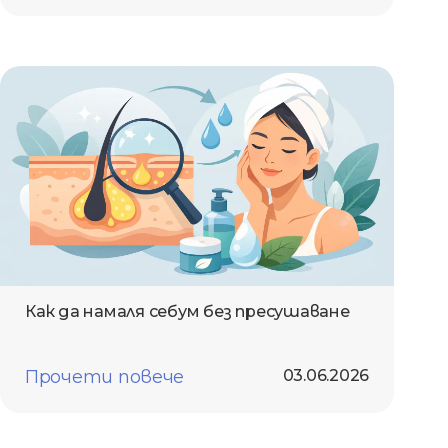
Как да намаля себум без пресушаване
Прочети повече
03.06.2026