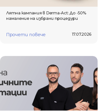
Лятна кампания в Derma-Act: До -50%
намаление на избрани процедури
Прочети повече
17.07.2026