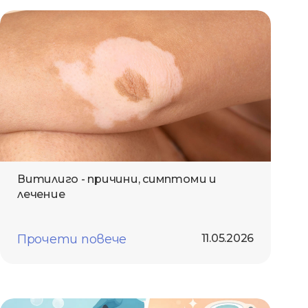
Витилиго - причини, симптоми и
лечение
Прочети повече
11.05.2026