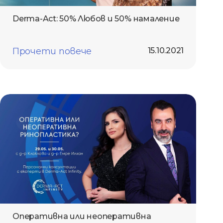
Derma-Act: 50% Любов и 50% намаление
Прочети повече
15.10.2021
Оперативна или неоперативна