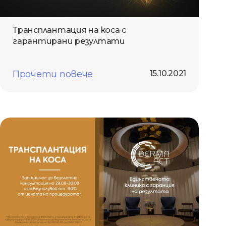
Трансплантация на коса с
гарантирани резултати
Прочети повече
15.10.2021