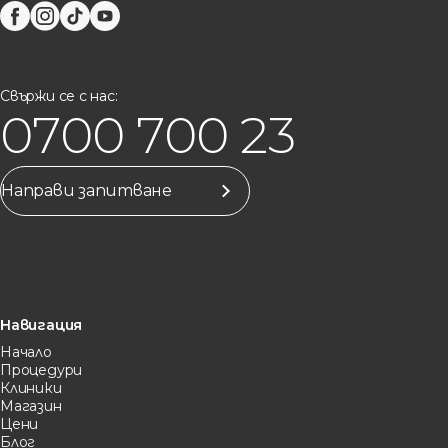
Свържи се с нас:
0700 700 23
Направи запитване
Навигация
Начало
Процедури
Клиники
Магазин
Цени
Блог