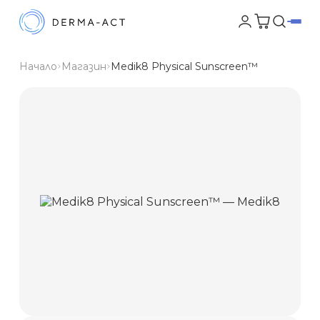
Начало
Магазин
Medik8 Physical Sunscreen™