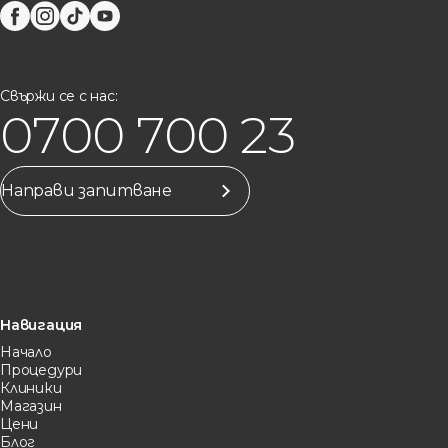
Свържи се с нас:
0700 700 23
Направи запитване
Навигация
Начало
Процедури
Клиники
Магазин
Цени
Блог