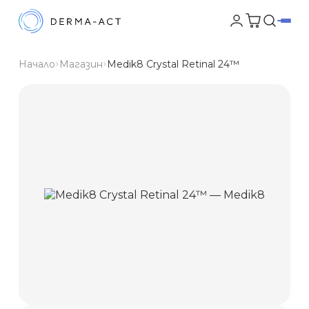
Начало
Магазин
Medik8 Crystal Retinal 24™