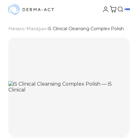
Начало
Магазин
iS Clinical Cleansing Complex Polish