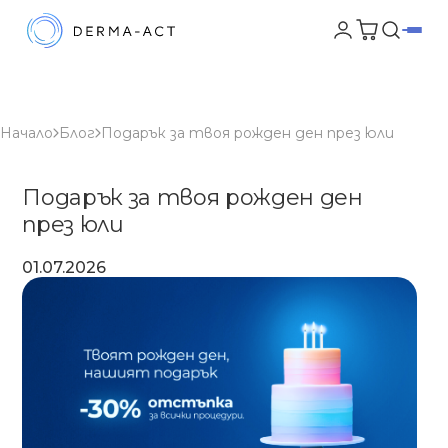
Начало
Блог
Подарък за твоя рожден ден през юли
Подарък за твоя рожден ден
през юли
01.07.2026