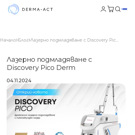
Начало
Блог
Лазерно подмладяване с Discovery Pico Derm
Лазерно подмладяване с
Discovery Pico Derm
04.11.2024