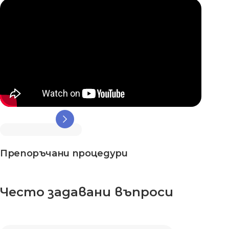
Препоръчани процедури
Често задавани въпроси