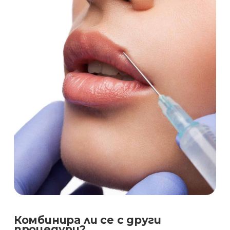
Комбинира ли се с други
процедури?