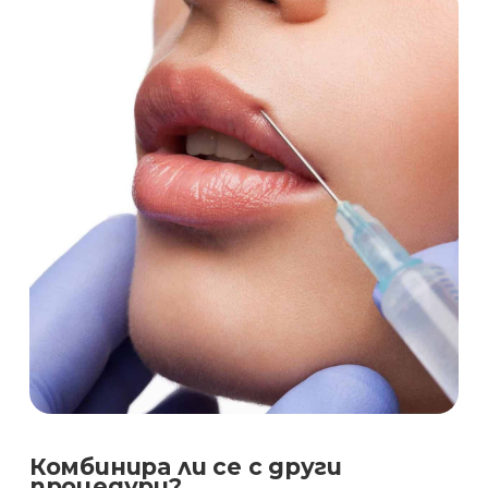
Комбинира ли се с други
процедури?